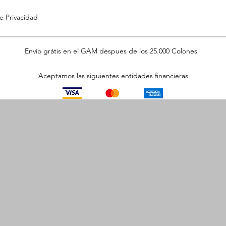
de Privacidad
Envío grátis en el GAM despues de los 25.000 Colones
Aceptamos las siguientes entidades financieras