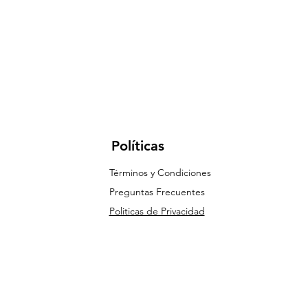
Políticas
Términos y Condiciones
Preguntas Frecuentes
Politicas de Privacidad