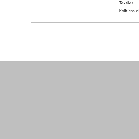
Textiles
Politicas 