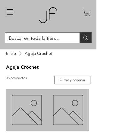
Inicio
Aguja Crochet
Aguja Crochet
35 productos
Filtrar y ordenar