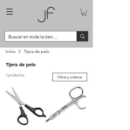
Inicio
Tijera de pelo
Tijera de pelo
7 productos
Filtrar y ordenar