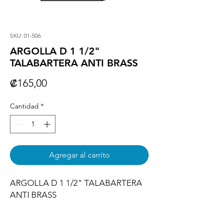
SKU: 01-506
ARGOLLA D 1 1/2"
TALABARTERA ANTI BRASS
Precio
₡165,00
Cantidad
*
Agregar al carrito
ARGOLLA D 1 1/2" TALABARTERA 
ANTI BRASS