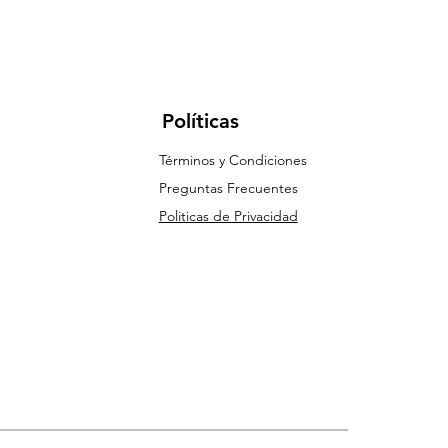
Políticas
Términos y Condiciones
Preguntas Frecuentes
Politicas de Privacidad