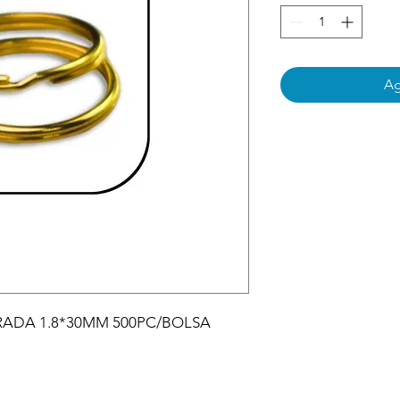
Ag
ADA 1.8*30MM 500PC/BOLSA