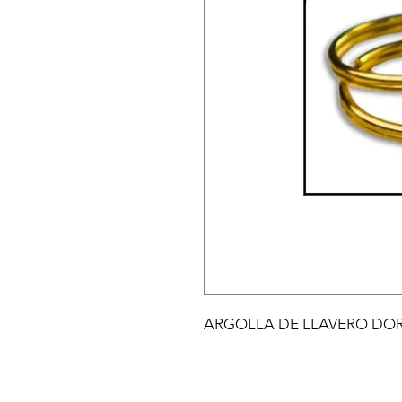
ARGOLLA DE LLAVERO DOR