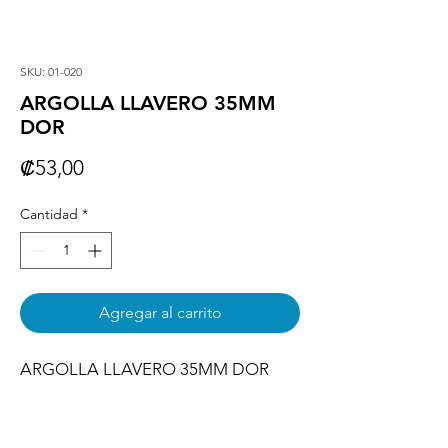
SKU: 01-020
ARGOLLA LLAVERO 35MM
DOR
Precio
₡53,00
Cantidad
*
Agregar al carrito
ARGOLLA LLAVERO 35MM DOR