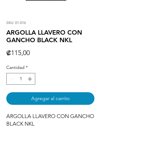
SKU: 01-016
ARGOLLA LLAVERO CON
GANCHO BLACK NKL
Precio
₡115,00
Cantidad
*
Agregar al carrito
ARGOLLA LLAVERO CON GANCHO 
BLACK NKL