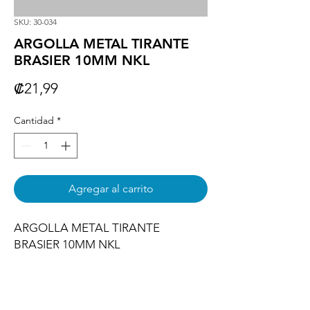
SKU: 30-034
ARGOLLA METAL TIRANTE
BRASIER 10MM NKL
Precio
₡21,99
Cantidad
*
Agregar al carrito
ARGOLLA METAL TIRANTE 
BRASIER 10MM NKL