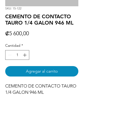
SKU: 15-122
CEMENTO DE CONTACTO
TAURO 1/4 GALON 946 ML
Precio
₡5 600,00
Cantidad
*
Agregar al carrito
CEMENTO DE CONTACTO TAURO 
1/4 GALON 946 ML