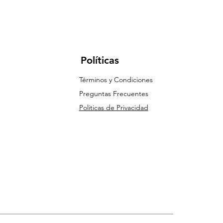
Políticas
Términos y Condiciones
Preguntas Frecuentes
Politicas de Privacidad