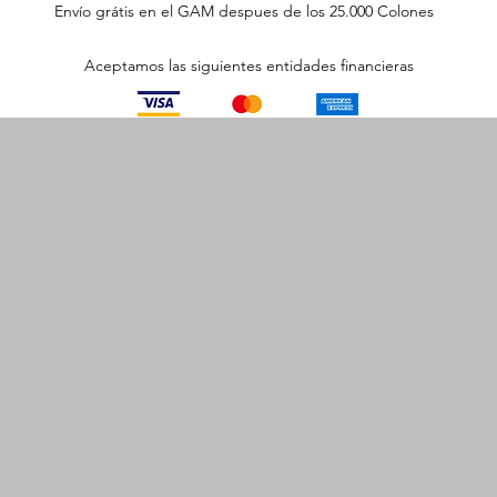
Envío grátis en el GAM despues de los 25.000 Colones
Aceptamos las siguientes entidades financieras