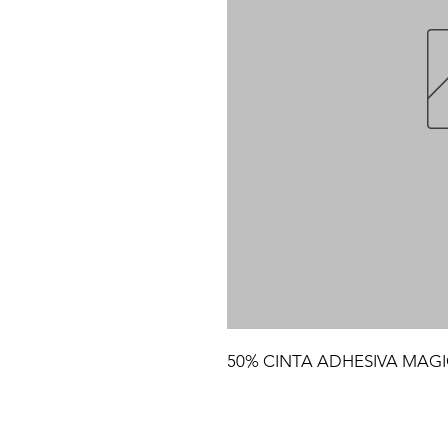
50% CINTA ADHESIVA MAGI