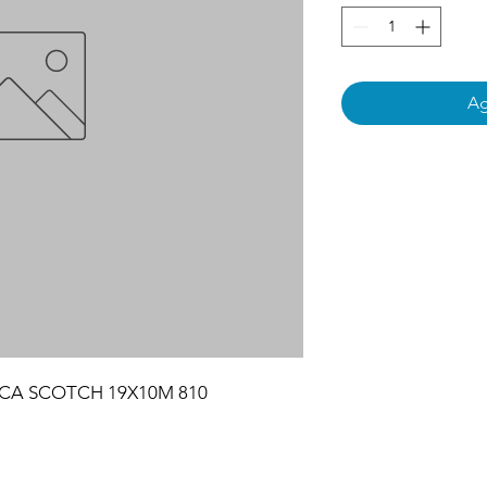
Ag
CA SCOTCH 19X10M 810