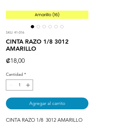
SKU: 41-016
CINTA RAZO 1/8 3012
AMARILLO
Precio
₡18,00
Cantidad
*
Agregar al carrito
CINTA RAZO 1/8  3012 AMARILLO