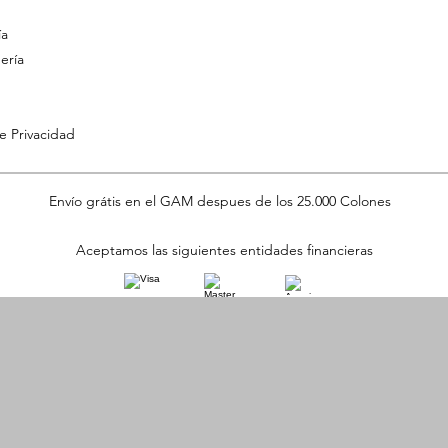
ía
ería
de Privacidad
Envío grátis en el GAM despues de los 25.000 Colones
Aceptamos las siguientes entidades financieras