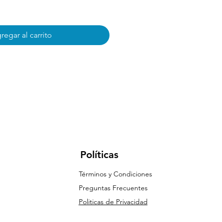
regar al carrito
Políticas
Términos y Condiciones
Preguntas Frecuentes
Politicas de Privacidad