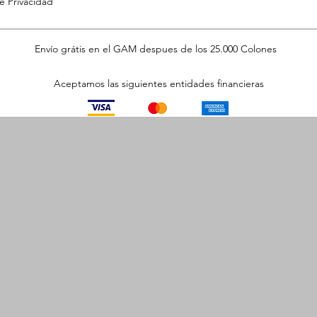
de Privacidad
Envío grátis en el GAM despues de los 25.000 Colones
Aceptamos las siguientes entidades financieras