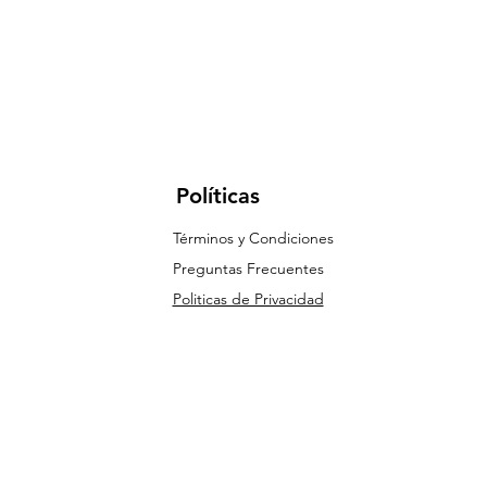
Políticas
Términos y Condiciones
Preguntas Frecuentes
Politicas de Privacidad