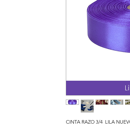
CINTA RAZO 3/4  LILA NUE