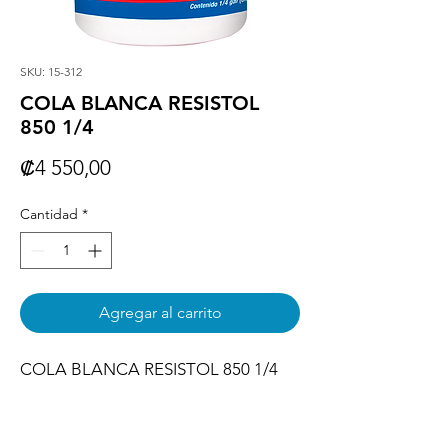
SKU: 15-312
COLA BLANCA RESISTOL
850 1/4
Precio
₡4 550,00
Cantidad
*
Agregar al carrito
COLA BLANCA RESISTOL 850 1/4