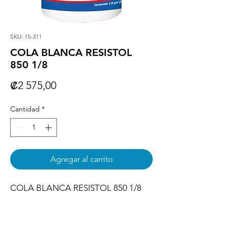
SKU: 15-311
COLA BLANCA RESISTOL
850 1/8
Precio
₡2 575,00
Cantidad
*
Agregar al carrito
COLA BLANCA RESISTOL 850 1/8