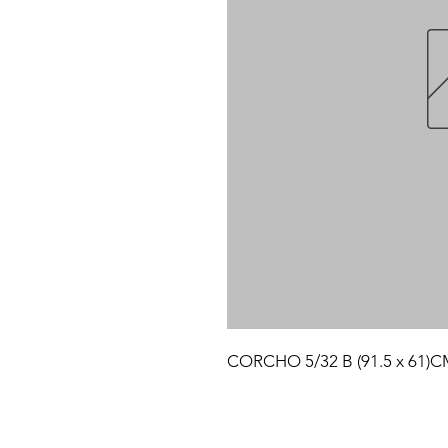
CORCHO 5/32 B (91.5 x 61)