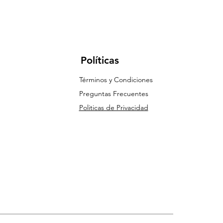
Políticas
Términos y Condiciones
Preguntas Frecuentes
Politicas de Privacidad