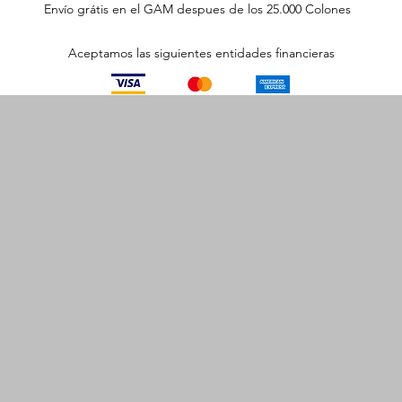
Envío grátis en el GAM despues de los 25.000 Colones
Aceptamos las siguientes entidades financieras