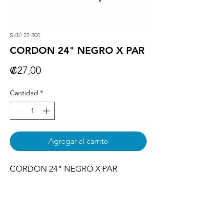
SKU: 22-300
CORDON 24" NEGRO X PAR
Precio
₡27,00
Cantidad
*
Agregar al carrito
CORDON 24" NEGRO X PAR