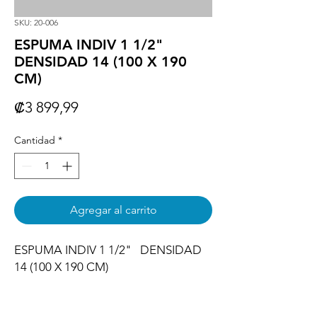
SKU: 20-006
ESPUMA INDIV 1 1/2"
DENSIDAD 14 (100 X 190
CM)
Precio
₡3 899,99
Cantidad
*
Agregar al carrito
ESPUMA INDIV 1 1/2"   DENSIDAD 
14 (100 X 190 CM)