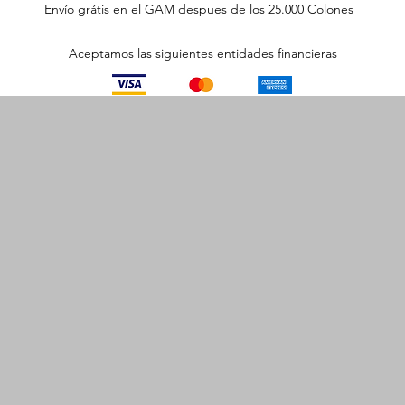
Envío grátis en el GAM despues de los 25.000 Colones
Aceptamos las siguientes entidades financieras