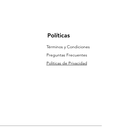
Políticas
Términos y Condiciones
Preguntas Frecuentes
Politicas de Privacidad