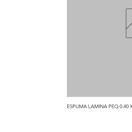
ESPUMA LAMINA PEQ 0.40 X