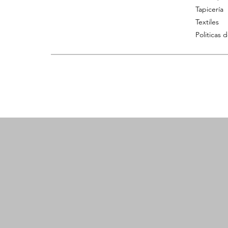
Tapicería
Textiles
Politicas 