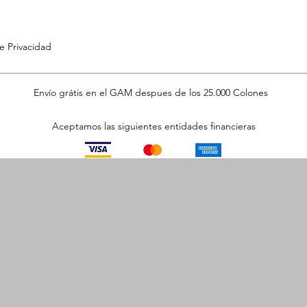
de Privacidad
Envío grátis en el GAM despues de los 25.000 Colones
Aceptamos las siguientes entidades financieras