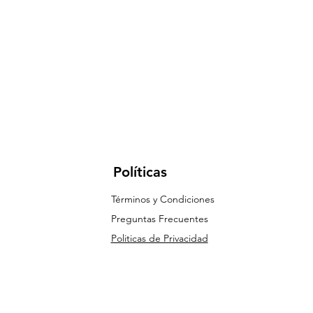
Políticas
Términos y Condiciones
Preguntas Frecuentes
Politicas de Privacidad