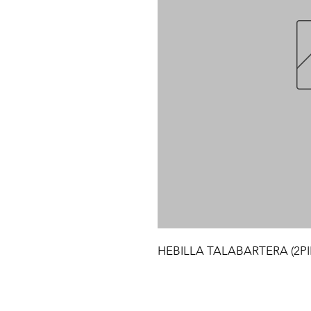
HEBILLA TALABARTERA (2PIN