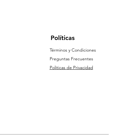
Políticas
Términos y Condiciones
Preguntas Frecuentes
Politicas de Privacidad