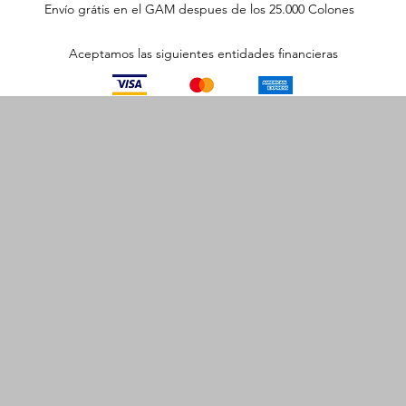
Envío grátis en el GAM despues de los 25.000 Colones
Aceptamos las siguientes entidades financieras