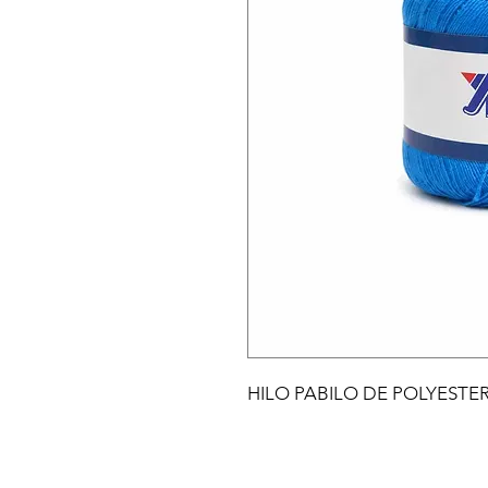
HILO PABILO DE POLYESTER