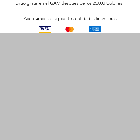
Envío grátis en el GAM despues de los 25.000 Colones
Aceptamos las siguientes entidades financieras