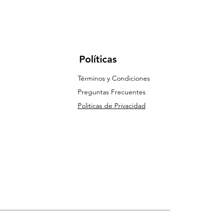
Políticas
Términos y Condiciones
Preguntas Frecuentes
Politicas de Privacidad