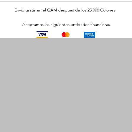
Envío grátis en el GAM despues de los 25.000 Colones
Aceptamos las siguientes entidades financieras