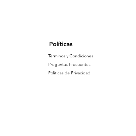
Políticas
Términos y Condiciones
Preguntas Frecuentes
Politicas de Privacidad