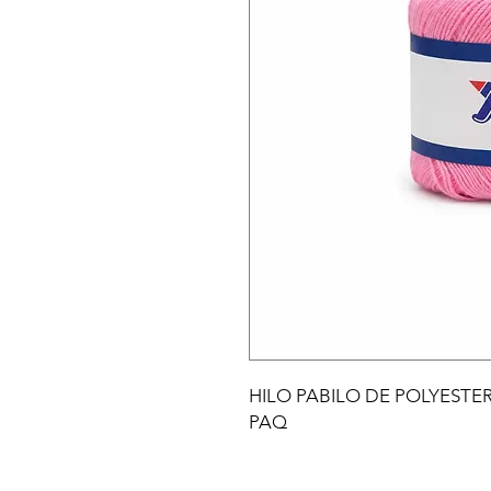
HILO PABILO DE POLYESTER
PAQ