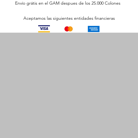
Envío grátis en el GAM despues de los 25.000 Colones
Aceptamos las siguientes entidades financieras