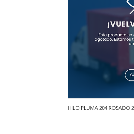
HILO PLUMA 204 ROSADO 2