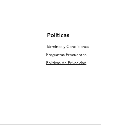
Políticas
Términos y Condiciones
Preguntas Frecuentes
Politicas de Privacidad