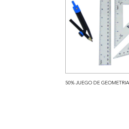
50% JUEGO DE GEOMETRI