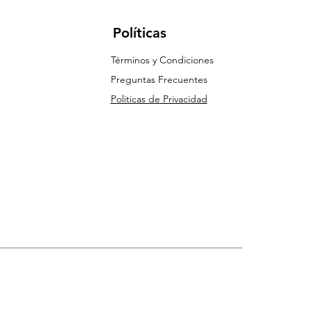
Políticas
Términos y Condiciones
Preguntas Frecuentes
Politicas de Privacidad