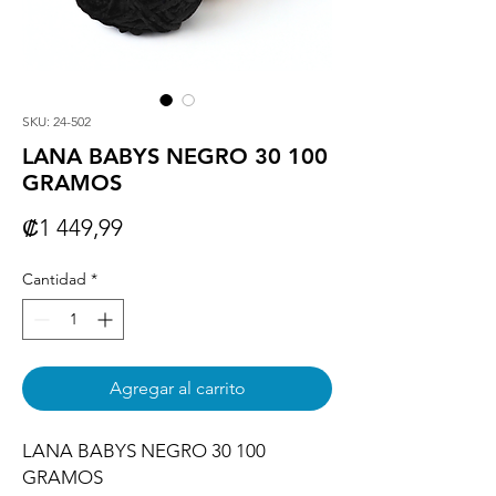
SKU: 24-502
LANA BABYS NEGRO 30 100
GRAMOS
Precio
₡1 449,99
Cantidad
*
Agregar al carrito
LANA BABYS NEGRO 30 100 
GRAMOS