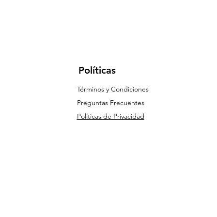
Políticas
Términos y Condiciones
Preguntas Frecuentes
Politicas de Privacidad