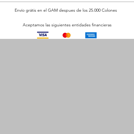
Envío grátis en el GAM despues de los 25.000 Colones
Aceptamos las siguientes entidades financieras