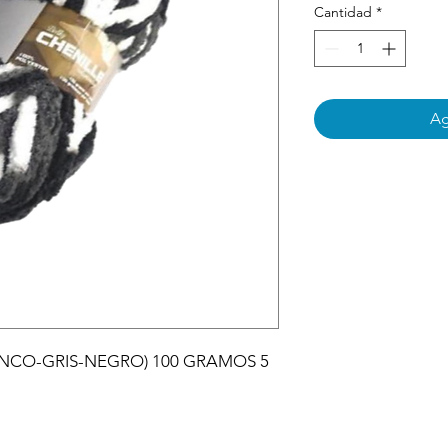
Cantidad
*
Ag
ANCO-GRIS-NEGRO) 100 GRAMOS 5 