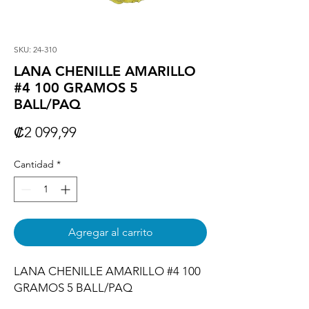
SKU: 24-310
LANA CHENILLE AMARILLO
#4 100 GRAMOS 5
BALL/PAQ
Precio
₡2 099,99
Cantidad
*
Agregar al carrito
LANA CHENILLE AMARILLO #4 100 
GRAMOS 5 BALL/PAQ