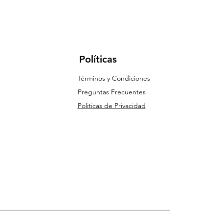
Políticas
Términos y Condiciones
Preguntas Frecuentes
Politicas de Privacidad