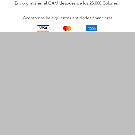
Envío grátis en el GAM despues de los 25.000 Colones
Aceptamos las siguientes entidades financieras