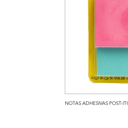
NOTAS ADHESIVAS POST-IT