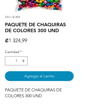
SKU: 02-804
PAQUETE DE CHAQUIRAS
DE COLORES 300 UND
Precio
₡1 324,99
Cantidad
*
Agregar al carrito
PAQUETE DE CHAQUIRAS DE 
COLORES 300 UND