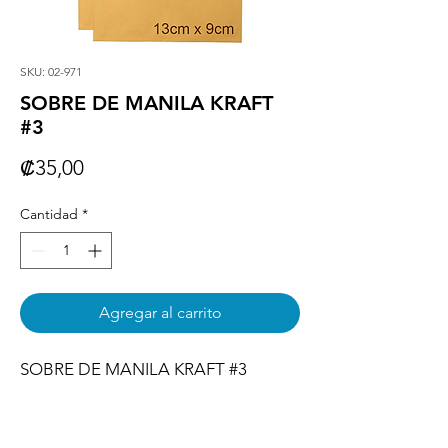
SKU: 02-971
SOBRE DE MANILA KRAFT
#3
Precio
₡35,00
Cantidad
*
Agregar al carrito
SOBRE DE MANILA KRAFT #3