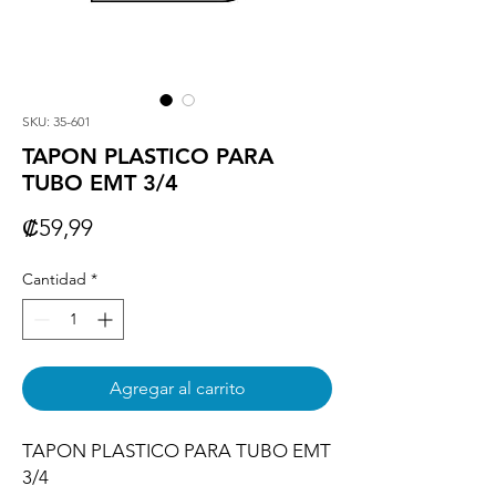
SKU: 35-601
TAPON PLASTICO PARA
TUBO EMT 3/4
Precio
₡59,99
Cantidad
*
Agregar al carrito
TAPON PLASTICO PARA TUBO EMT 
3/4