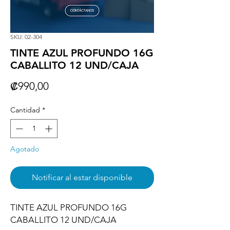
SKU: 02-304
TINTE AZUL PROFUNDO 16G
CABALLITO 12 UND/CAJA
Precio
₡990,00
Cantidad
*
Agotado
Notificar al estar disponible
TINTE AZUL PROFUNDO 16G 
CABALLITO 12 UND/CAJA