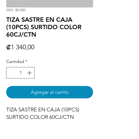
SKU: 30-020
TIZA SASTRE EN CAJA
(10PCS) SURTIDO COLOR
60CJ/CTN
Precio
₡1 340,00
Cantidad
*
Agregar al carrito
TIZA SASTRE EN CAJA (10PCS) 
SURTIDO COLOR 60CJ/CTN