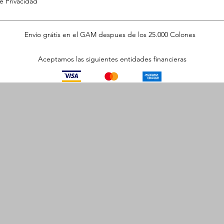
de Privacidad
Envío grátis en el GAM despues de los 25.000 Colones
Aceptamos las siguientes entidades financieras