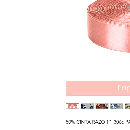
50% CINTA RAZO 1"  3066 