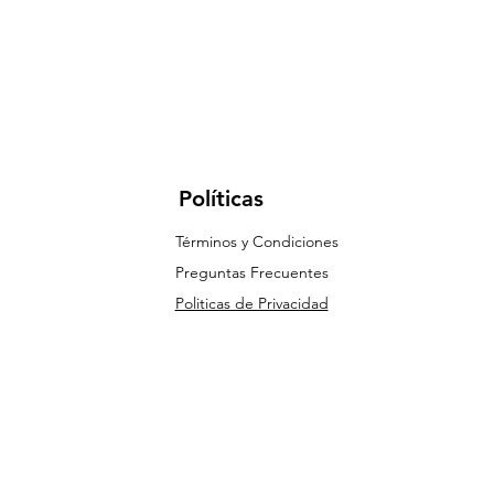
Políticas
Términos y Condiciones
Preguntas Frecuentes
Politicas de Privacidad