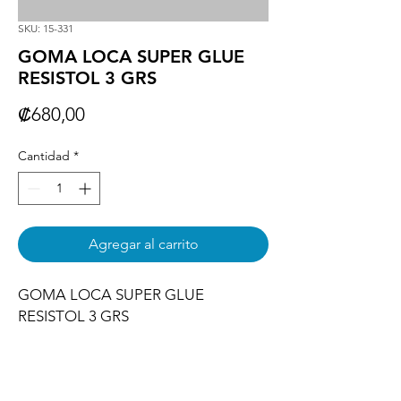
SKU: 15-331
GOMA LOCA SUPER GLUE
RESISTOL 3 GRS
Precio
₡680,00
Cantidad
*
Agregar al carrito
GOMA LOCA SUPER GLUE 
RESISTOL 3 GRS