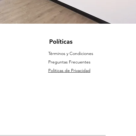
Políticas
Términos y Condiciones
Preguntas Frecuentes
Politicas de Privacidad