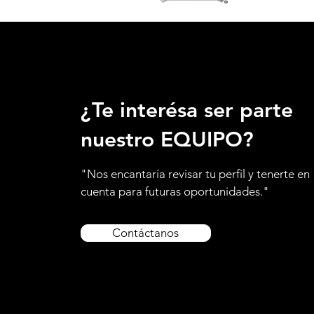
¿Te interésa ser parte
nuestro EQUIPO?
"Nos encantaría revisar tu perfil y tenerte en
cuenta para futuras oportunidades."
Contáctanos