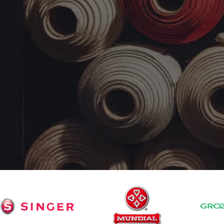
CALIDAD,